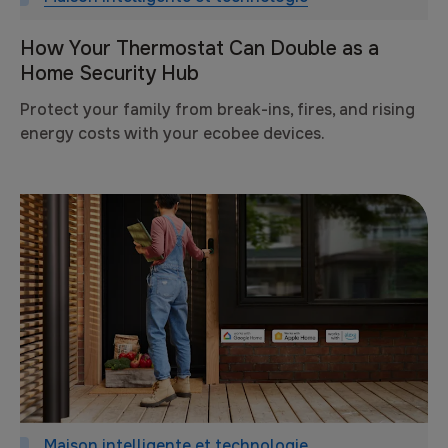
How Your Thermostat Can Double as a
Home Security Hub
Protect your family from break-ins, fires, and rising
energy costs with your ecobee devices.
Maison intelligente et technologie