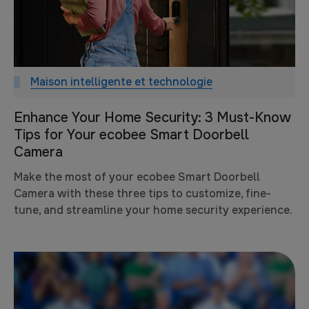
Maison intelligente et technologie
Enhance Your Home Security: 3 Must-Know
Tips for Your ecobee Smart Doorbell
Camera
Make the most of your ecobee Smart Doorbell
Camera with these three tips to customize, fine-
tune, and streamline your home security experience.