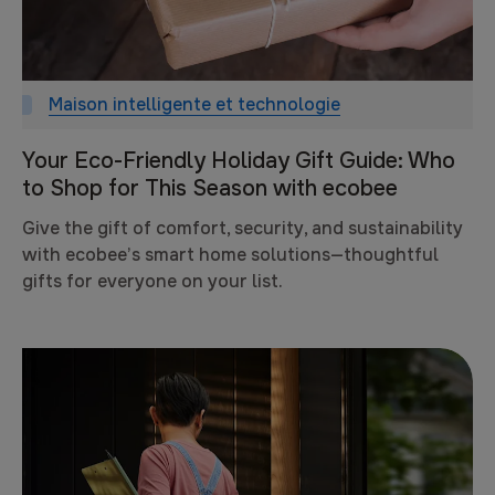
Maison intelligente et technologie
Your Eco-Friendly Holiday Gift Guide: Who
to Shop for This Season with ecobee
Give the gift of comfort, security, and sustainability
with ecobee’s smart home solutions—thoughtful
gifts for everyone on your list.