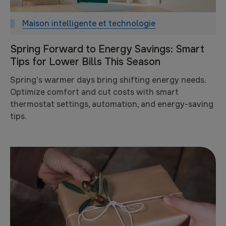
Maison intelligente et technologie
Spring Forward to Energy Savings: Smart
Tips for Lower Bills This Season
Spring’s warmer days bring shifting energy needs.
Optimize comfort and cut costs with smart
thermostat settings, automation, and energy-saving
tips.