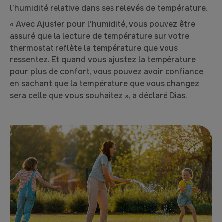
l’humidité relative dans ses relevés de température.
« Avec Ajuster pour l’humidité, vous pouvez être
assuré que la lecture de température sur votre
thermostat reflète la température que vous
ressentez. Et quand vous ajustez la température
pour plus de confort, vous pouvez avoir confiance
en sachant que la température que vous changez
sera celle que vous souhaitez », a déclaré Dias.