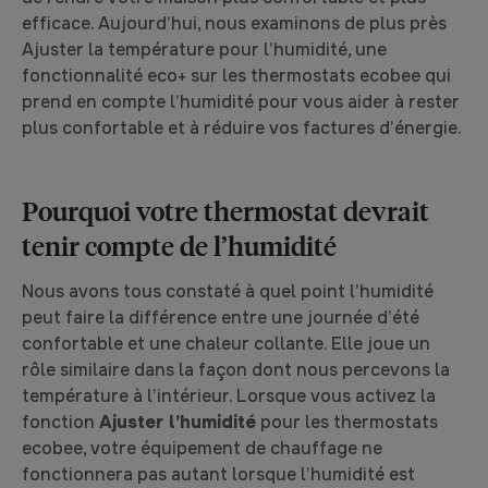
efficace. Aujourd’hui, nous examinons de plus près
Ajuster la température pour l’humidité, une
fonctionnalité eco+ sur les thermostats ecobee qui
prend en compte l’humidité pour vous aider à rester
plus confortable et à réduire vos factures d’énergie.
Pourquoi votre thermostat devrait
tenir compte de l’humidité
Nous avons tous constaté à quel point l’humidité
peut faire la différence entre une journée d’été
confortable et une chaleur collante. Elle joue un
rôle similaire dans la façon dont nous percevons la
température à l’intérieur. Lorsque vous activez la
fonction
Ajuster l’humidité
pour les thermostats
ecobee, votre équipement de chauffage ne
fonctionnera pas autant lorsque l’humidité est