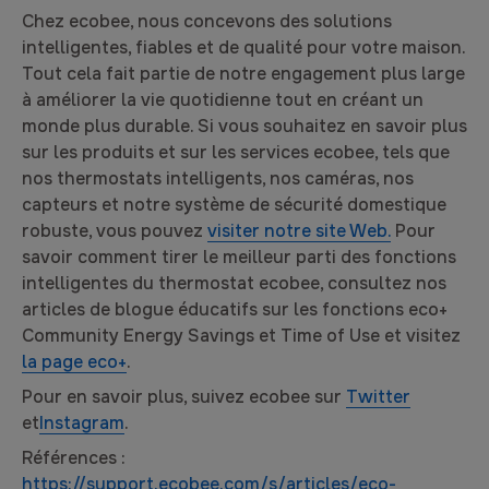
Chez ecobee, nous concevons des solutions
intelligentes, fiables et de qualité pour votre maison.
Tout cela fait partie de notre engagement plus large
à améliorer la vie quotidienne tout en créant un
monde plus durable. Si vous souhaitez en savoir plus
sur les produits et sur les services ecobee, tels que
nos thermostats intelligents, nos caméras, nos
capteurs et notre système de sécurité domestique
robuste, vous pouvez
visiter notre site Web.
Pour
savoir comment tirer le meilleur parti des fonctions
intelligentes du thermostat ecobee, consultez nos
articles de blogue éducatifs sur les fonctions eco+
Community Energy Savings et Time of Use et visitez
la page eco+
.
Pour en savoir plus, suivez ecobee sur
Twitter
et
Instagram
.
Références :
https://support.ecobee.com/s/articles/eco-