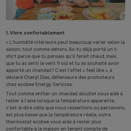
1. Vivre confortablement
« L’humidité intérieure peut beaucoup varier selon la
saison, tout comme dehors. As-tu déjà porté un t-
shirt parce que tu pensais qu’il ferait chaud, mais
que tu as senti le vent froid et tu as souhaité avoir
apporté un chandail? C’est l’effet « feel like », a
déclaré Cheryl Dias, défenseure des promoteurs
chez ecobee Energy Services.
Tout comme enfiler un chandail douillet vous aide à
rester à l’aise lorsque la température apparente,
c’est-à-dire celle que nous ressentons ou percevons,
est plus basse que la température réelle, votre
thermostat ecobee vous aide à rester plus
confortable à la maison en tenant compte de