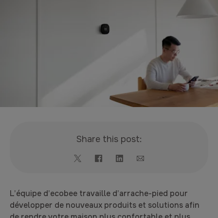
Share this post:
L’équipe d’ecobee travaille d’arrache-pied pour
développer de nouveaux produits et solutions afin
de rendre votre maison plus confortable et plus