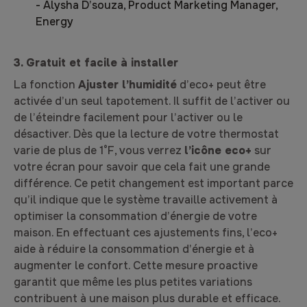
-
Alysha D’souza, Product Marketing Manager,
Energy
3. Gratuit et facile à installer
La fonction
Ajuster l’humidité
d’eco+ peut être
activée d’un seul tapotement. Il suffit de l’activer ou
de l’éteindre facilement pour l’activer ou le
désactiver. Dès que la lecture de votre thermostat
varie de plus de 1°F, vous verrez
l’icône eco+
sur
votre écran pour savoir que cela fait une grande
différence. Ce petit changement est important parce
qu’il indique que le système travaille activement à
optimiser la consommation d’énergie de votre
maison. En effectuant ces ajustements fins, l’eco+
aide à réduire la consommation d’énergie et à
augmenter le confort. Cette mesure proactive
garantit que même les plus petites variations
contribuent à une maison plus durable et efficace.