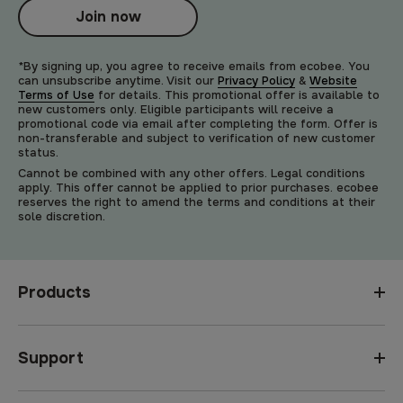
Join now
*By signing up, you agree to receive emails from ecobee. You
can unsubscribe anytime. Visit our
Privacy Policy
&
Website
Terms of Use
for details. This promotional offer is available to
new customers only. Eligible participants will receive a
promotional code via email after completing the form. Offer is
non-transferable and subject to verification of new customer
status.
Cannot be combined with any other offers. Legal conditions
apply. This offer cannot be applied to prior purchases. ecobee
reserves the right to amend the terms and conditions at their
sole discretion.
Products
Support