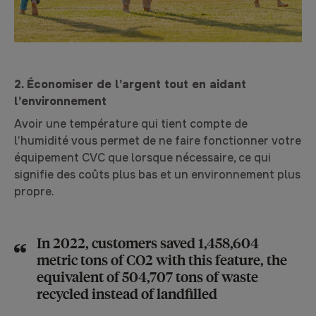
2. Économiser de l’argent tout en aidant
l’environnement
Avoir une température qui tient compte de
l’humidité vous permet de ne faire fonctionner votre
équipement CVC que lorsque nécessaire, ce qui
signifie des coûts plus bas et un environnement plus
propre.
In 2022, customers saved 1,458,604
metric tons of CO2 with this feature, the
equivalent of 504,707 tons of waste
recycled instead of landfilled