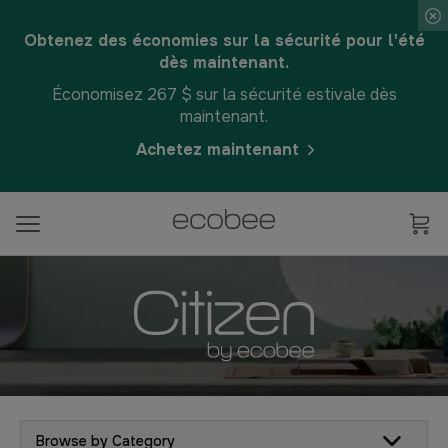
Obtenez des économies sur la sécurité pour l'été
dès maintenant.
Économisez 267 $ sur la sécurité estivale dès
maintenant.
Achetez maintenant
Browse by Category