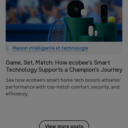
Maison intelligente et technologie
Game, Set, Match: How ecobee’s Smart
Technology Supports a Champion’s Journey
See how ecobee's smart home tech boosts athletes'
performance with top-notch comfort, security, and
efficiency.
View more posts