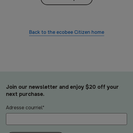
Back to the
ecobee Citizen
home
Join our newsletter and enjoy $20 off your
next purchase.
Adresse courriel
*