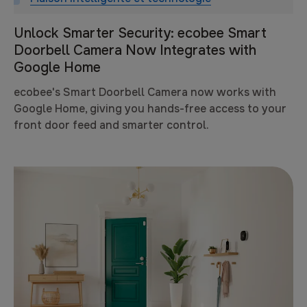
Unlock Smarter Security: ecobee Smart
Doorbell Camera Now Integrates with
Google Home
ecobee's Smart Doorbell Camera now works with
Google Home, giving you hands-free access to your
front door feed and smarter control.