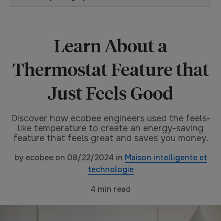
Learn About a
Thermostat Feature that
Just Feels Good
Discover how ecobee engineers used the feels-
like temperature to create an energy-saving
feature that feels great and saves you money.
by
ecobee
on
08/22/2024
in
Maison intelligente et
technologie
4
min read