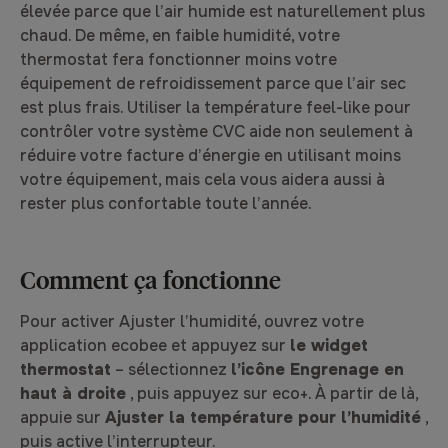
élevée parce que l’air humide est naturellement plus
chaud. De même, en faible humidité, votre
thermostat fera fonctionner moins votre
équipement de refroidissement parce que l’air sec
est plus frais. Utiliser la température feel-like pour
contrôler votre système CVC aide non seulement à
réduire votre facture d’énergie en utilisant moins
votre équipement, mais cela vous aidera aussi à
rester plus confortable toute l’année.
Comment ça fonctionne
Pour activer Ajuster l’humidité, ouvrez votre
application ecobee et appuyez sur
le widget
thermostat
– sélectionnez
l’icône Engrenage en
haut à droite
, puis appuyez sur eco+. À partir de là,
appuie sur
Ajuster la température pour l’humidité
,
puis active l’interrupteur.