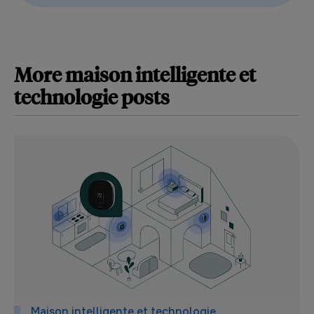
More
maison intelligente et
technologie
posts
Maison intelligente et technologie