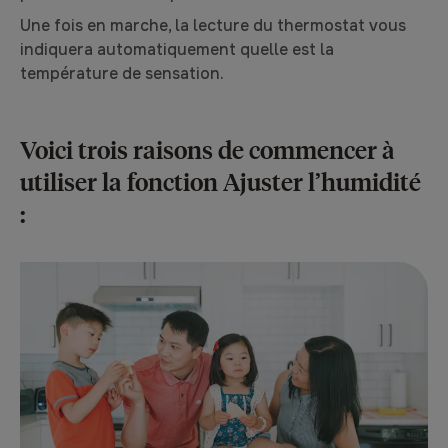
Une fois en marche, la lecture du thermostat vous
indiquera automatiquement quelle est la
température de sensation.
Voici trois raisons de commencer à
utiliser la fonction Ajuster l’humidité
: