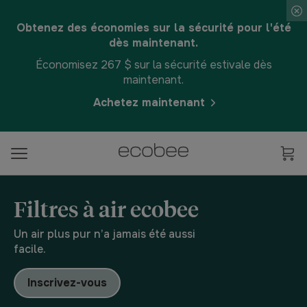
Obtenez des économies sur la sécurité pour l'été
dès maintenant.
Économisez 267 $ sur la sécurité estivale dès
maintenant.
Achetez maintenant
Filtres à air ecobee
Un air plus pur n’a jamais été aussi
facile.
Inscrivez-vous