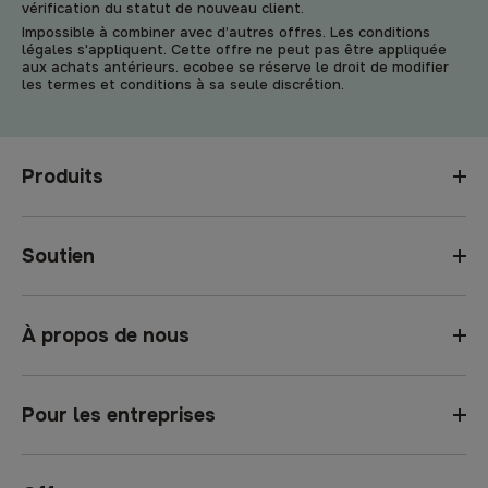
vérification du statut de nouveau client.
Impossible à combiner avec d’autres offres. Les conditions
légales s'appliquent. Cette offre ne peut pas être appliquée
aux achats antérieurs. ecobee se réserve le droit de modifier
les termes et conditions à sa seule discrétion.
Produits
Soutien
À propos de nous
Pour les entreprises