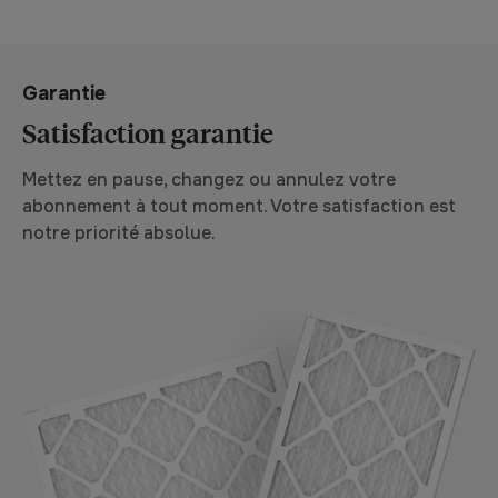
Garantie
Satisfaction garantie
Mettez en pause, changez ou annulez votre
abonnement à tout moment. Votre satisfaction est
notre priorité absolue.