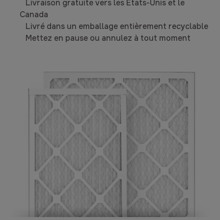
Livraison gratuite vers les États-Unis et le
Canada
Livré dans un emballage entièrement recyclable
Mettez en pause ou annulez à tout moment