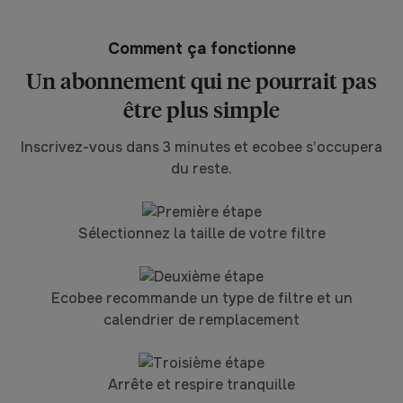
Comment ça fonctionne
Un abonnement qui ne pourrait pas
être plus simple
Inscrivez-vous dans 3 minutes et ecobee s’occupera
du reste.
Sélectionnez la taille de votre filtre
Ecobee recommande un type de filtre et un
calendrier de remplacement
Arrête et respire tranquille