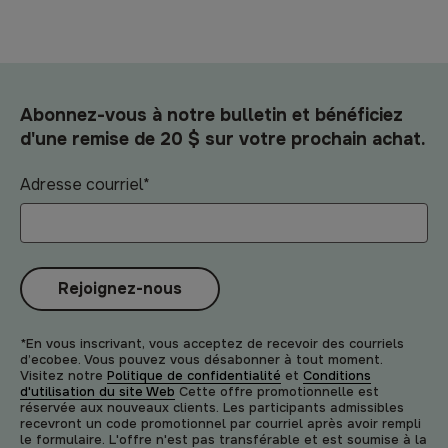
Abonnez-vous à notre bulletin et bénéficiez
d'une remise de 20 $ sur votre prochain achat.
Adresse courriel
*
Rejoignez-nous
*En vous inscrivant, vous acceptez de recevoir des courriels
d’ecobee. Vous pouvez vous désabonner à tout moment.
Visitez notre
Politique de confidentialité
et
Conditions
d'utilisation du site Web
Cette offre promotionnelle est
réservée aux nouveaux clients. Les participants admissibles
recevront un code promotionnel par courriel après avoir rempli
le formulaire. L'offre n'est pas transférable et est soumise à la