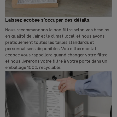
Laissez ecobee s’occuper des détails.
Nous recommandons le bon filtre selon vos besoins
en qualité de l’air et le climat local, et nous avons
pratiquement toutes les tailles standards et
personnalisées disponibles. Votre thermostat
ecobee vous rappellera quand changer votre filtre
et nous livrerons votre filtre à votre porte dans un
emballage 100% recyclable.