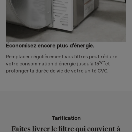
Économisez encore plus d’énergie.
Remplacer régulièrement vos filtres peut réduire
%**
votre consommation d’énergie jusqu’à 15
et
prolonger la durée de vie de votre unité CVC.
Tarification
Faites livrer le filtre qui convient à