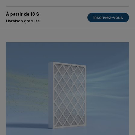
À partir de 18 $
Inscrivez-vous
Livraison gratuite