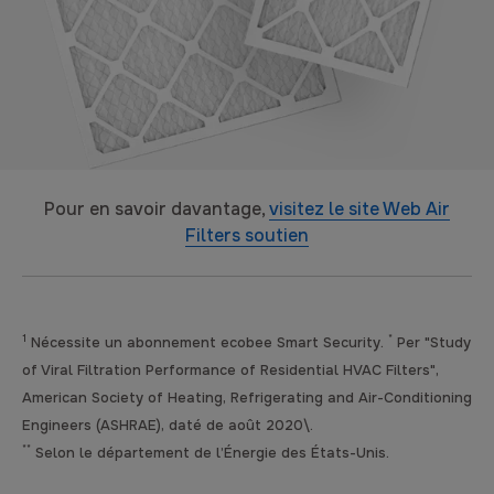
Pour en savoir davantage,
visitez le site Web Air
Filters soutien
1
*
Nécessite un abonnement ecobee Smart Security.
Per "Study
of Viral Filtration Performance of Residential HVAC Filters",
American Society of Heating, Refrigerating and Air-Conditioning
Engineers (ASHRAE), daté de août 2020\.
**
Selon le département de l’Énergie des États-Unis.