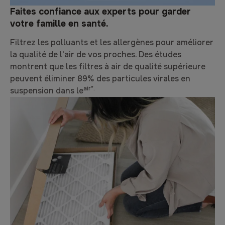
Faites confiance aux experts pour garder
votre famille en santé.
Filtrez les polluants et les allergènes pour améliorer
la qualité de l'air de vos proches. Des études
montrent que les filtres à air de qualité supérieure
peuvent éliminer 89% des particules virales en
air*.
suspension dans le