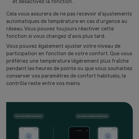
et désactivez la fonction.
Cela vous assurera de ne pas recevoir d’ajustements
automatiques de température en cas d’urgence au
réseau. Vous pouvez toujours réactiver cette
fonction si vous changez d’avis plus tard.
Vous pouvez également ajuster votre niveau de
participation en fonction de votre confort. Que vous
préfériez une température légèrement plus fraîche
pendant les heures de pointe ou que vous souhaitiez
conserver vos paramètres de confort habituels, le
contrôle reste entre vos mains.