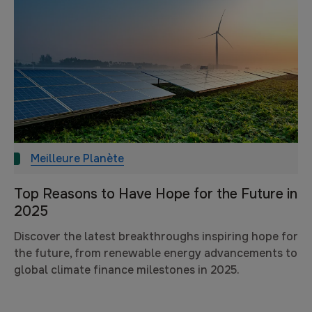
Meilleure Planète
Top Reasons to Have Hope for the Future in
2025
Discover the latest breakthroughs inspiring hope for
the future, from renewable energy advancements to
global climate finance milestones in 2025.