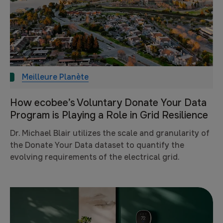
Meilleure Planète
How ecobee’s Voluntary Donate Your Data
Program is Playing a Role in Grid Resilience
Dr. Michael Blair utilizes the scale and granularity of
the Donate Your Data dataset to quantify the
evolving requirements of the electrical grid.