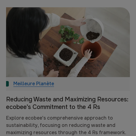
Meilleure Planète
Reducing Waste and Maximizing Resources:
ecobee's Commitment to the 4 Rs
Explore ecobee's comprehensive approach to
sustainability, focusing on reducing waste and
maximizing resources through the 4 Rs framework.