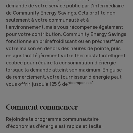
demande de votre service public par l'intermédiaire
de Community Energy Savings. Cela profite non
seulement à votre communauté et à
l'environnement, mais vous récompense également
pour votre contribution. Community Energy Savings
fonctionne en prérefroidissant ou en préchauffant
votre maison en dehors des heures de pointe, puis
en ajustant légèrement votre thermostat intelligent
ecobee pour réduire la consommation d'énergie
lorsque la demande atteint son maximum. En guise
de remerciement, votre fournisseur d'énergie peut
récompenses*.
vous offrir jusqu'à 125 $ de
Comment commencer
Rejoindre le programme communautaire
d’économies d’énergie est rapide et facile :