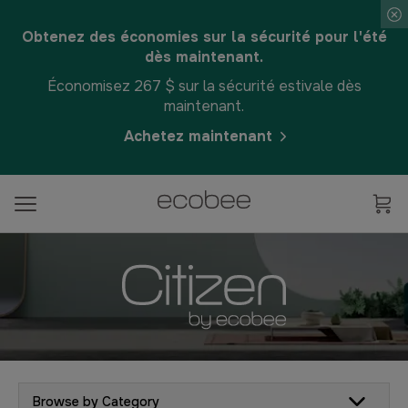
Obtenez des économies sur la sécurité pour l'été
dès maintenant.
Économisez 267 $ sur la sécurité estivale dès
maintenant.
Achetez maintenant
Browse by Category