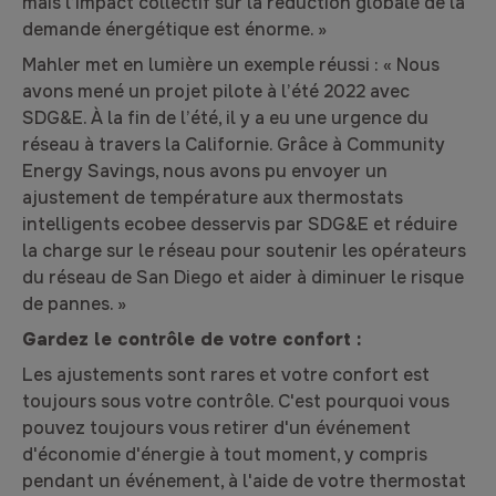
mais l’impact collectif sur la réduction globale de la
demande énergétique est énorme. »
Mahler met en lumière un exemple réussi : « Nous
avons mené un projet pilote à l’été 2022 avec
SDG&E. À la fin de l’été, il y a eu une urgence du
réseau à travers la Californie. Grâce à Community
Energy Savings, nous avons pu envoyer un
ajustement de température aux thermostats
intelligents ecobee desservis par SDG&E et réduire
la charge sur le réseau pour soutenir les opérateurs
du réseau de San Diego et aider à diminuer le risque
de pannes. »
Gardez le contrôle de votre confort :
Les ajustements sont rares et votre confort est
toujours sous votre contrôle. C'est pourquoi vous
pouvez toujours vous retirer d'un événement
d'économie d'énergie à tout moment, y compris
pendant un événement, à l'aide de votre thermostat