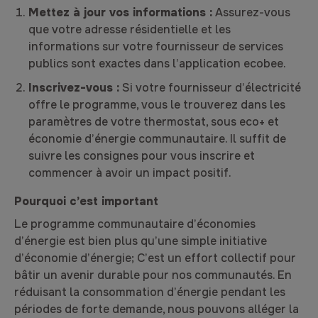
Mettez à jour vos informations :
Assurez-vous
que votre adresse résidentielle et les
informations sur votre fournisseur de services
publics sont exactes dans l’application ecobee.
Inscrivez-vous :
Si votre fournisseur d’électricité
offre le programme, vous le trouverez dans les
paramètres de votre thermostat, sous eco+ et
économie d’énergie communautaire. Il suffit de
suivre les consignes pour vous inscrire et
commencer à avoir un impact positif.
Pourquoi c’est important
Le programme communautaire d’économies
d’énergie est bien plus qu’une simple initiative
d’économie d’énergie; C’est un effort collectif pour
bâtir un avenir durable pour nos communautés. En
réduisant la consommation d’énergie pendant les
périodes de forte demande, nous pouvons alléger la