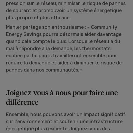
pression sur le réseau, minimiser le risque de pannes
de courant et promouvoir un système énergétique
plus propre et plus efficace.
Mahler partage son enthousiasme : « Community
Energy Savings pourra désormais aider davantage
quand cela compte le plus. Lorsque le réseau a du
mal à répondre à la demande, les thermostats
ecobee participants travailleront ensemble pour
réduire la demande et aider à diminuer le risque de
pannes dans nos communautés. »
Joignez-vous à nous pour faire une
différence
Ensemble, nous pouvons avoir un impact significatif
sur l’environnement et soutenir une infrastructure
énergétique plus résiliente. Joignez-vous dès