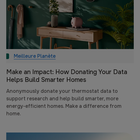
Meilleure Planète
Make an Impact: How Donating Your Data
Helps Build Smarter Homes
Anonymously donate your thermostat data to
support research and help build smarter, more
energy-efficient homes. Make a difference from
home.