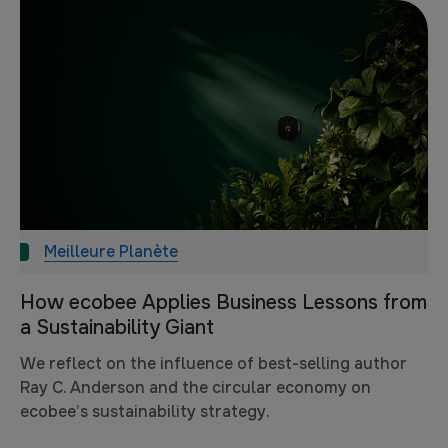
Meilleure Planète
How ecobee Applies Business Lessons from
a Sustainability Giant
We reflect on the influence of best-selling author
Ray C. Anderson and the circular economy on
ecobee’s sustainability strategy.