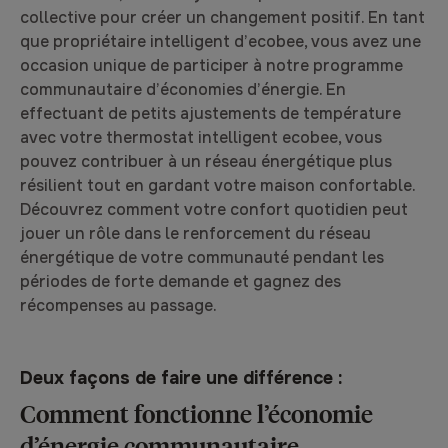
collective pour créer un changement positif. En tant
que propriétaire intelligent d’ecobee, vous avez une
occasion unique de participer à notre programme
communautaire d’économies d’énergie. En
effectuant de petits ajustements de température
avec votre thermostat intelligent ecobee, vous
pouvez contribuer à un réseau énergétique plus
résilient tout en gardant votre maison confortable.
Découvrez comment votre confort quotidien peut
jouer un rôle dans le renforcement du réseau
énergétique de votre communauté pendant les
périodes de forte demande et gagnez des
récompenses au passage.
Deux façons de faire une différence :
Comment fonctionne l’économie
d’énergie communautaire