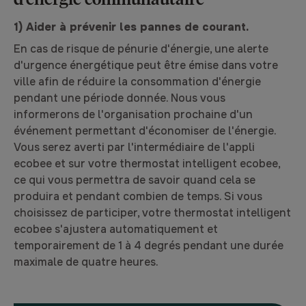
1) Aider à prévenir les pannes de courant.
En cas de risque de pénurie d'énergie, une alerte
d'urgence énergétique peut être émise dans votre
ville afin de réduire la consommation d'énergie
pendant une période donnée. Nous vous
informerons de l'organisation prochaine d'un
événement permettant d'économiser de l'énergie.
Vous serez averti par l'intermédiaire de l'appli
ecobee et sur votre thermostat intelligent ecobee,
ce qui vous permettra de savoir quand cela se
produira et pendant combien de temps. Si vous
choisissez de participer, votre thermostat intelligent
ecobee s'ajustera automatiquement et
temporairement de 1 à 4 degrés pendant une durée
maximale de quatre heures.