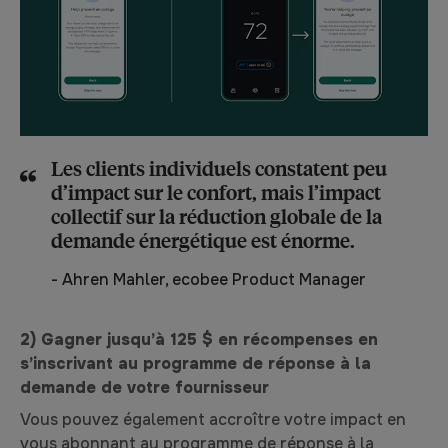
Les clients individuels constatent peu
d’impact sur le confort, mais l’impact
collectif sur la réduction globale de la
demande énergétique est énorme.
-
Ahren Mahler, ecobee Product Manager
2) Gagner jusqu’à 125 $ en récompenses en
s’inscrivant au programme de réponse à la
demande de votre fournisseur
Vous pouvez également accroître votre impact en
vous abonnant au programme de réponse à la