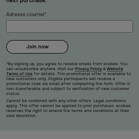
next purchase.
Adresse courriel
*
Join now
*By signing up, you agree to receive emails from ecobee. You
can unsubscribe anytime. Visit our
Privacy Policy
&
Website
Terms of Use
for details. This promotional offer is available to
new customers only. Eligible participants will receive a
promotional code via email after completing the form. Offer is
non-transferable and subject to verification of new customer
status.
Cannot be combined with any other offers. Legal conditions
apply. This offer cannot be applied to prior purchases. ecobee
reserves the right to amend the terms and conditions at their
sole discretion.