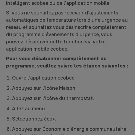
intelligent ecobee ou de l'application mobile.
Si vous ne souhaitez pas recevoir d’ajustements
automatiques de température lors d’une urgence au
réseau et souhaitez vous désinscrire complètement
du programme d’événements d’urgence, vous
pouvez désactiver cette fonction via votre
application mobile ecobee.
Pour vous désabonner complètement du
programme, veuillez suivre les étapes suivantes :
Ouvre l’application ecobee.
Appuyez sur l’icône Maison.
Appuyez sur l’icône du thermostat.
Allez au menu.
Sélectionnez éco+.
Appuyez sur Économie d’énergie communautaire