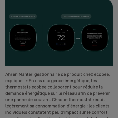
Ahren Mahler, gestionnaire de produit chez ecobee,
explique : « En cas d’urgence énergétique, les
thermostats ecobee collaborent pour réduire la
demande énergétique sur le réseau afin de prévenir
une panne de courant. Chaque thermostat réduit
légèrement sa consommation d’énergie : les clients
individuels constatent peu d’impact sur le confort,