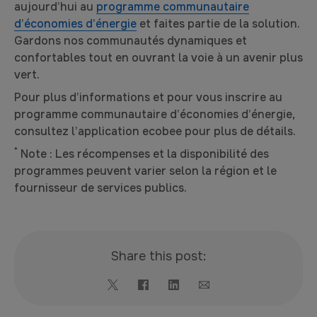
aujourd’hui au
programme communautaire
d’économies d’énergie
et faites partie de la solution.
Gardons nos communautés dynamiques et
confortables tout en ouvrant la voie à un avenir plus
vert.
Pour plus d’informations et pour vous inscrire au
programme communautaire d’économies d’énergie,
consultez l’application ecobee pour plus de détails.
*
Note : Les récompenses et la disponibilité des
programmes peuvent varier selon la région et le
fournisseur de services publics.
Share this post: