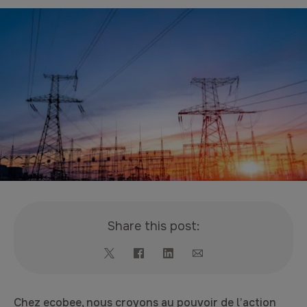
Share this post:
Chez ecobee, nous croyons au pouvoir de l’action