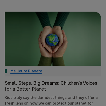
Meilleure Planète
Small Steps, Big Dreams: Children's Voices
for a Better Planet
Kids truly say the darndest things, and they offer a
fresh lens on how we can protect our planet for