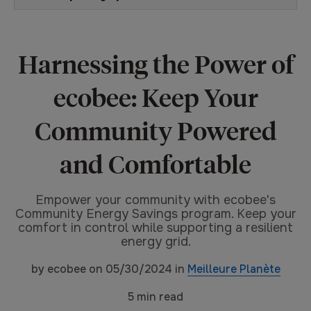
Harnessing the Power of
ecobee: Keep Your
Community Powered
and Comfortable
Empower your community with ecobee's
Community Energy Savings program. Keep your
comfort in control while supporting a resilient
energy grid.
by
ecobee
on
05/30/2024
in
Meilleure Planète
5
min read