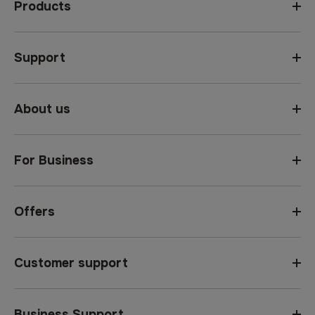
Products
Support
About us
For Business
Offers
Customer support
Business Support