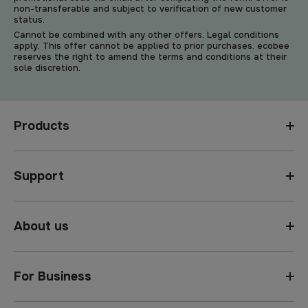
non-transferable and subject to verification of new customer
status.
Cannot be combined with any other offers. Legal conditions
apply. This offer cannot be applied to prior purchases. ecobee
reserves the right to amend the terms and conditions at their
sole discretion.
Products
Support
About us
For Business