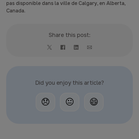
pas disponible dans la ville de Calgary, en Alberta,
Canada.
Share this post:
Did you enjoy this article?
😞
😐
😄