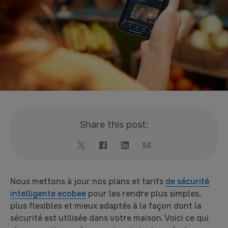
Share this post:
Nous mettons à jour nos plans et tarifs
de sécurité
intelligente ecobee
pour les rendre plus simples,
plus flexibles et mieux adaptés à la façon dont la
sécurité est utilisée dans votre maison. Voici ce qui