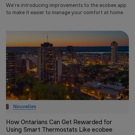
We’re introducing improvements to the ecobee app
to make it easier to manage your comfort at home.
Nouvelles
How Ontarians Can Get Rewarded for
Using Smart Thermostats Like ecobee