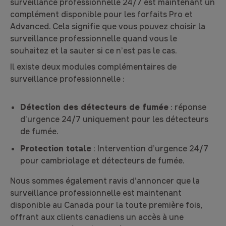
surveillance professionnelle 24/7 est maintenant un
complément disponible pour les forfaits Pro et
Advanced. Cela signifie que vous pouvez choisir la
surveillance professionnelle quand vous le
souhaitez et la sauter si ce n’est pas le cas.
Il existe deux modules complémentaires de
surveillance professionnelle :
Détection des détecteurs de fumée
: réponse
d’urgence 24/7 uniquement pour les détecteurs
de fumée.
Protection totale
: Intervention d’urgence 24/7
pour cambriolage et détecteurs de fumée.
Nous sommes également ravis d’annoncer que la
surveillance professionnelle est maintenant
disponible au Canada pour la toute première fois,
offrant aux clients canadiens un accès à une