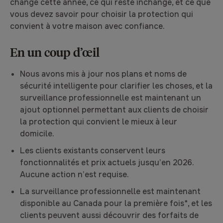
change cette année, ce qui reste inchangé, et ce que
vous devez savoir pour choisir la protection qui
convient à votre maison avec confiance.
En un coup d’œil
Nous avons mis à jour nos plans et noms de
sécurité intelligente pour clarifier les choses, et la
surveillance professionnelle est maintenant un
ajout optionnel permettant aux clients de choisir
la protection qui convient le mieux à leur
domicile.
Les clients existants conservent leurs
fonctionnalités et prix actuels jusqu’en 2026.
Aucune action n’est requise.
La surveillance professionnelle est maintenant
disponible au Canada pour la première fois*, et les
clients peuvent aussi découvrir des forfaits de