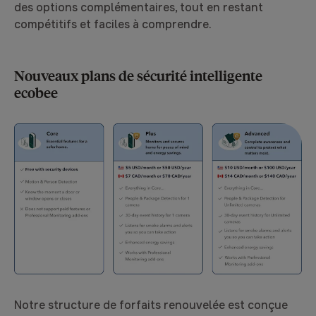
des options complémentaires, tout en restant
compétitifs et faciles à comprendre.
Nouveaux plans de sécurité intelligente
ecobee
Notre structure de forfaits renouvelée est conçue