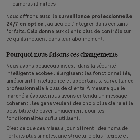
caméras illimitées
Nous offrons aussi la
surveillance professionnelle
24/7 en option
, au lieu de l’intégrer dans certains
forfaits. Cela donne aux clients plus de contrôle sur
ce qu’ils incluent dans leur abonnement.
Pourquoi nous faisons ces changements
Nous avons beaucoup investi dans la sécurité
intelligente ecobee : élargissant les fonctionnalités,
améliorant l’intelligence et apportant la surveillance
professionnelle à plus de clients. À mesure que le
marché a évolué, nous avons entendu un message
cohérent : les gens veulent des choix plus clairs et la
possibilité de payer uniquement pour les
fonctionnalités qu’ils utilisent.
C’est ce que ces mises à jour offrent : des noms de
forfaits plus simples, une structure plus flexible et