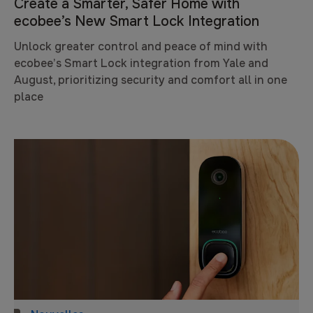
Create a Smarter, Safer Home with
ecobee’s New Smart Lock Integration
Unlock greater control and peace of mind with
ecobee’s Smart Lock integration from Yale and
August, prioritizing security and comfort all in one
place