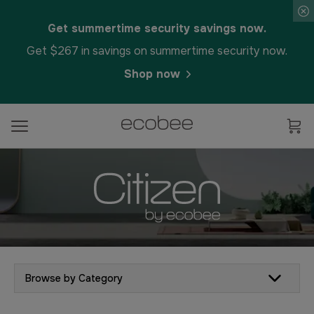
Get summertime security savings now.
Get $267 in savings on summertime security now.
Shop now
Browse by Category