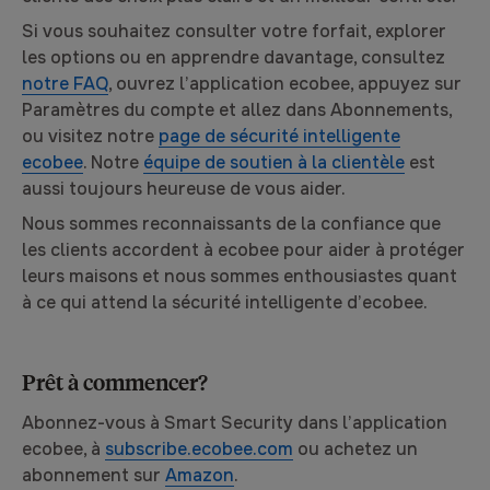
Si vous souhaitez consulter votre forfait, explorer
les options ou en apprendre davantage, consultez
notre FAQ
, ouvrez l’application ecobee, appuyez sur
Paramètres du compte et allez dans Abonnements,
ou visitez notre
page de sécurité intelligente
ecobee
. Notre
équipe de soutien à la clientèle
est
aussi toujours heureuse de vous aider.
Nous sommes reconnaissants de la confiance que
les clients accordent à ecobee pour aider à protéger
leurs maisons et nous sommes enthousiastes quant
à ce qui attend la sécurité intelligente d’ecobee.
Prêt à commencer?
Abonnez-vous à Smart Security dans l’application
ecobee, à
subscribe.ecobee.com
ou achetez un
abonnement sur
Amazon
.