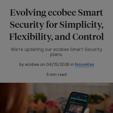
Evolving ecobee Smart
Security for Simplicity,
Flexibility, and Control
We’re updating our ecobee Smart Security
plans.
by
ecobee
on
04/15/2026
in
Nouvelles
5
min read