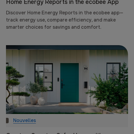
Home Energy Reports in the ecobee App
Discover Home Energy Reports in the ecobee app—
track energy use, compare efficiency, and make
smarter choices for savings and comfort.
Nouvelles