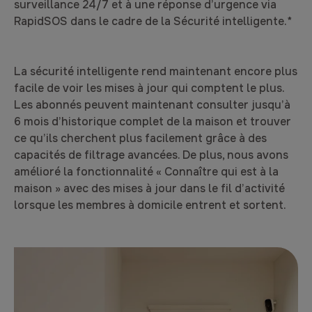
surveillance 24/7 et à une réponse d’urgence via
RapidSOS dans le cadre de la Sécurité intelligente.*
La sécurité intelligente rend maintenant encore plus
facile de voir les mises à jour qui comptent le plus.
Les abonnés peuvent maintenant consulter jusqu’à
6 mois d’historique complet de la maison et trouver
ce qu’ils cherchent plus facilement grâce à des
capacités de filtrage avancées. De plus, nous avons
amélioré la fonctionnalité « Connaître qui est à la
maison » avec des mises à jour dans le fil d’activité
lorsque les membres à domicile entrent et sortent.