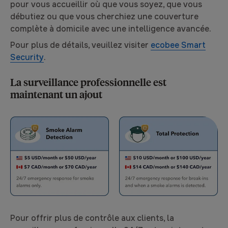
pour vous accueillir où que vous soyez, que vous
débutiez ou que vous cherchiez une couverture
complète à domicile avec une intelligence avancée.
Pour plus de détails, veuillez visiter
ecobee Smart
Security
.
La surveillance professionnelle est
maintenant un ajout
Pour offrir plus de contrôle aux clients, la