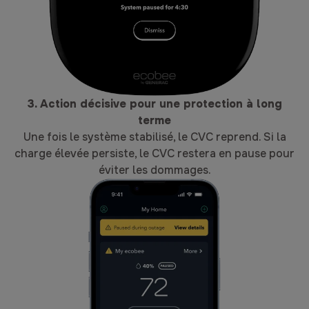
3. Action décisive pour une protection à long
terme
Une fois le système stabilisé, le CVC reprend. Si la
charge élevée persiste, le CVC restera en pause pour
éviter les dommages.