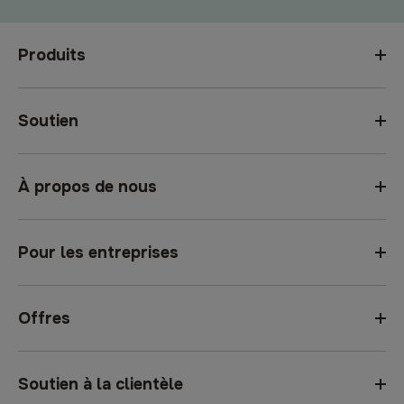
Produits
Soutien
À propos de nous
Pour les entreprises
Offres
Soutien à la clientèle