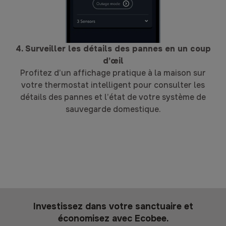
4. Surveiller les détails des pannes en un coup
d’œil
Profitez d’un affichage pratique à la maison sur
votre thermostat intelligent pour consulter les
détails des pannes et l’état de votre système de
sauvegarde domestique.
Investissez dans votre sanctuaire et
économisez avec Ecobee.