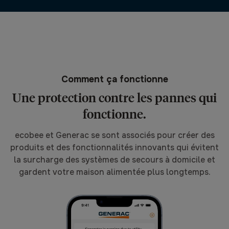
Comment ça fonctionne
Une protection contre les pannes qui
fonctionne.
ecobee et Generac se sont associés pour créer des
produits et des fonctionnalités innovants qui évitent
la surcharge des systèmes de secours à domicile et
gardent votre maison alimentée plus longtemps.