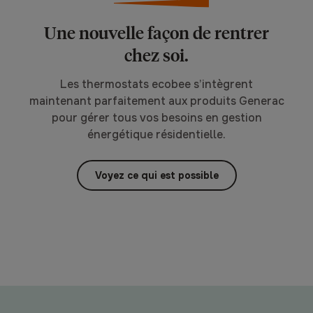
Une nouvelle façon de rentrer
chez soi.
Les thermostats ecobee s’intègrent
maintenant parfaitement aux produits Generac
pour gérer tous vos besoins en gestion
énergétique résidentielle.
Voyez ce qui est possible