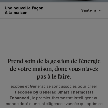
Une nouvelle façon
Sauter à
À la maison
Prend soin de la gestion de l’énergie
de votre maison, donc vous n’avez
pas à le faire.
ecobee et Generac se sont associés pour créer
l’ecobee by Generac Smart Thermostat
Enhanced
, le premier thermostat intelligent au
monde doté d’une intelligence avancée qui optimise