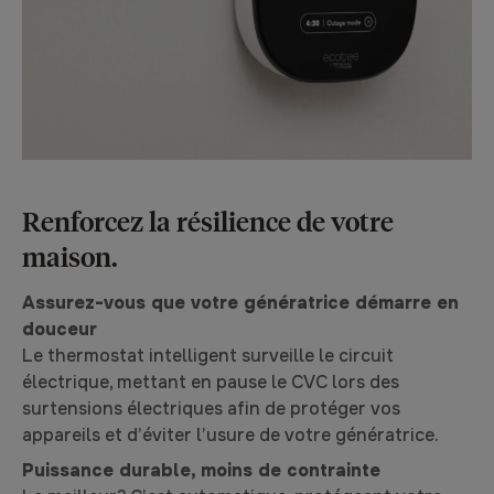
Renforcez la résilience de votre
maison.
Assurez-vous que votre génératrice démarre en
douceur
Le thermostat intelligent surveille le circuit
électrique, mettant en pause le CVC lors des
surtensions électriques afin de protéger vos
appareils et d’éviter l’usure de votre génératrice.
Puissance durable, moins de contrainte