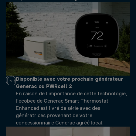
Disponible avec votre prochain générateur
Generac ou PWRcell 2
En raison de l’importance de cette technologie,
l’ecobee de Generac Smart Thermostat
Enhanced est livré de série avec des
génératrices provenant de votre
concessionnaire Generac agréé local.