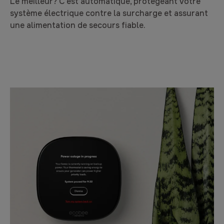
Le meilleur? C’est automatique, protégeant votre
système électrique contre la surcharge et assurant
une alimentation de secours fiable.