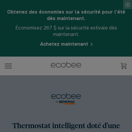
Obtenez des économies sur la sécurité pour l'été
dès maintenant.
Économisez 267 $ sur la sécurité estivale dès
maintenant.
Achetez maintenant
Thermostat intelligent doté d'une