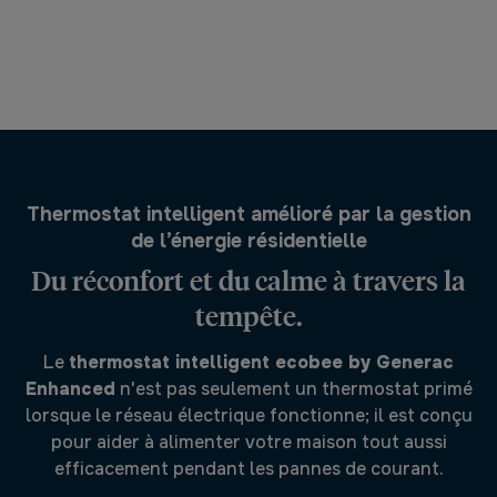
Thermostat intelligent amélioré par la gestion
de l’énergie résidentielle
Du réconfort et du calme à travers la
tempête.
Le
thermostat intelligent ecobee by Generac
Enhanced
n'est pas seulement un thermostat primé
lorsque le réseau électrique fonctionne; il est conçu
pour aider à alimenter votre maison tout aussi
efficacement pendant les pannes de courant.