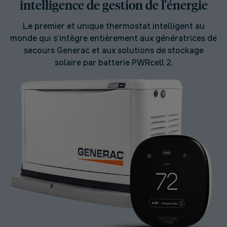
intelligence de gestion de l'énergie
Le premier et unique thermostat intelligent au
monde qui s’intègre entièrement aux génératrices de
secours Generac et aux solutions de stockage
solaire par batterie PWRcell 2.