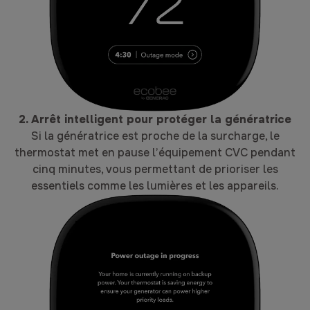
2. Arrêt intelligent pour protéger la génératrice
Si la génératrice est proche de la surcharge, le
thermostat met en pause l’équipement CVC pendant
cinq minutes, vous permettant de prioriser les
essentiels comme les lumières et les appareils.