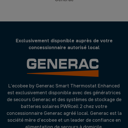
Exclusivement disponible auprès de votre
concessionnaire autorisé local
L’ecobee by Generac Smart Thermostat Enhanced
est exclusivement disponible avec des génératrices
de secours Generac et des systèmes de stockage de
batteries solaires PWRcell 2 chez votre
concessionnaire Generac agréé local. Generac est la
société mère d’ecobee et un leader de confiance en
alimentation de secours à domicile.