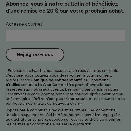
Abonnez-vous à notre bulletin et bénéficiez
d'une remise de 20 $ sur votre prochain achat.
Adresse courriel
*
Rejoignez-nous
*En vous inscrivant, vous acceptez de recevoir des courriels
d’ecobee. Vous pouvez vous désabonner à tout moment.
Visitez notre
Politique de confidentialité
et
Conditions
d'utilisation du site Web
Cette offre promotionnelle est
réservée aux nouveaux clients. Les participants admissibles
recevront un code promotionnel par courriel après avoir rempli
le formulaire. L'offre n'est pas transférable et est soumise à la
vérification du statut de nouveau client.
Impossible à combiner avec d’autres offres. Les conditions
légales s'appliquent. Cette offre ne peut pas être appliquée
aux achats antérieurs. ecobee se réserve le droit de modifier
les termes et conditions à sa seule discrétion.