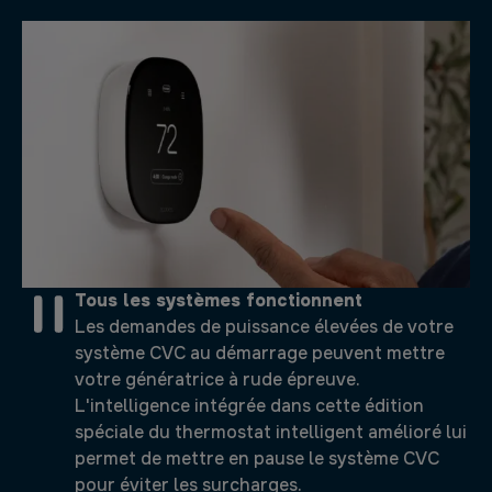
Tous les systèmes fonctionnent
Les demandes de puissance élevées de votre
système CVC au démarrage peuvent mettre
votre génératrice à rude épreuve.
L'intelligence intégrée dans cette édition
spéciale du thermostat intelligent amélioré lui
permet de mettre en pause le système CVC
pour éviter les surcharges.