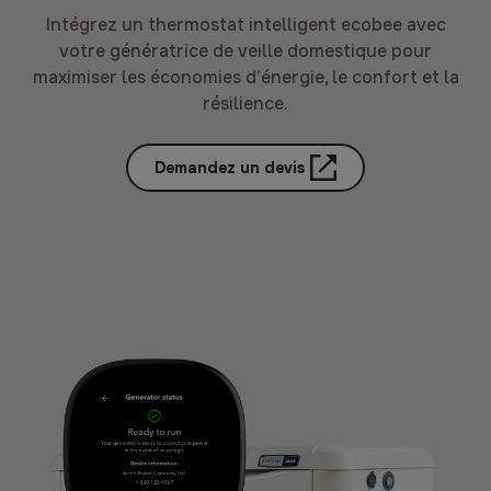
Intégrez un thermostat intelligent ecobee avec
votre génératrice de veille domestique pour
maximiser les économies d’énergie, le confort et la
résilience.
Demandez un devis