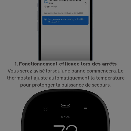
1. Fonctionnement efficace lors des arrêts
Vous serez avisé lorsqu’une panne commencera. Le
thermostat ajuste automatiquement la température
pour prolonger la puissance de secours.