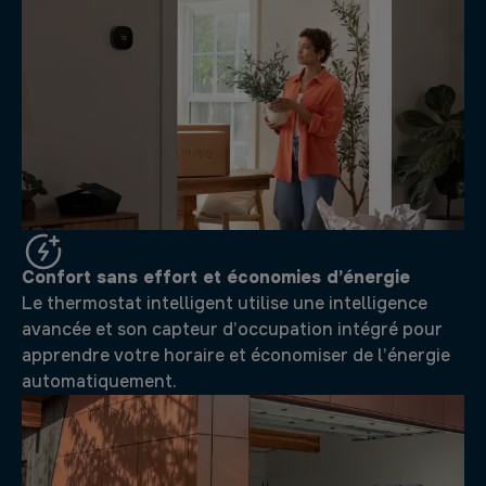
Confort sans effort et économies d’énergie
Le thermostat intelligent utilise une intelligence
avancée et son capteur d’occupation intégré pour
apprendre votre horaire et économiser de l’énergie
automatiquement.