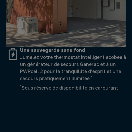
Une sauvegarde sans fond
Jumelez votre thermostat intelligent ecobee à
un générateur de secours Generac et à un
PWRcell 2 pour la tranquillité d’esprit et une
*
secours pratiquement illimitée.
*
Sous réserve de disponibilité en carburant