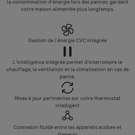
la consommation d’énergie lors des pannes, gardant
votre maison alimentée plus longtemps.
Gestion de l’énergie CVC intégrée
L'intelligence intégrée permet d'interrompre le
chauffage, la ventilation et la climatisation en cas de
panne.
Mises à jour pertinentes sur votre thermostat
intelligent
Connexion fluide entre les appareils ecobee et
Generac