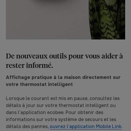
De nouveaux outils pour vous aider à
rester informé.
Affichage pratique à la maison directement sur
votre thermostat intelligent
Lorsque le courant est mis en pause, consultez les
détails à jour sur votre thermostat intelligent ou
dans l’application ecobee. Pour obtenir des
informations sur votre système de secours et les
détails des pannes,
ouvrez l’application Mobile Link
.