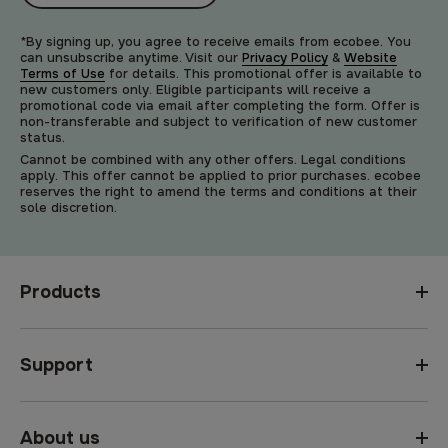
*By signing up, you agree to receive emails from ecobee. You
can unsubscribe anytime. Visit our
Privacy Policy
&
Website
Terms of Use
for details. This promotional offer is available to
new customers only. Eligible participants will receive a
promotional code via email after completing the form. Offer is
non-transferable and subject to verification of new customer
status.
Cannot be combined with any other offers. Legal conditions
apply. This offer cannot be applied to prior purchases. ecobee
reserves the right to amend the terms and conditions at their
sole discretion.
Products
Support
About us