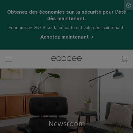
Obtenez des économies sur la sécurité pour l'été
dès maintenant.
Économisez 267 $ sur la sécurité estivale dès maintenant.
Achetez maintenant
Newsroom