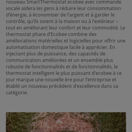
nouveau SmartThermostat ecobee avec commande
vocale aidera les gens à réduire leur consommation
d’énergie, à économiser de l’argent et à garder le
contrôle, qu’ils soient à la maison ou à l’extérieur –
tout en améliorant leur confort et leur commodité. Le
thermostat phare d’Ecobee combine des
améliorations matérielles et logicielles pour offrir une
automatisation domestique facile à apprécier. En
injectant plus de puissance, des capacités de
communication améliorées et un ensemble plus
robuste de fonctionnalités et de fonctionnalités, le
thermostat intelligent le plus puissant d’ecobee à ce
jour marque une nouvelle ère pour l’entreprise et
établit un nouveau précédent d’excellence dans sa
catégorie.