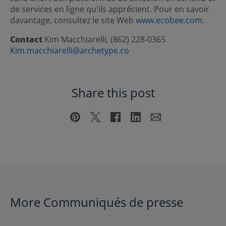
de services en ligne qu'ils apprécient. Pour en savoir
davantage, consultez le site Web
www.ecobee.com.
Contact
Kim Macchiarelli, (862) 228-0365
Kim.macchiarelli@archetype.co
Share this post
More Communiqués de presse