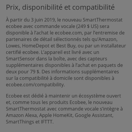
Prix, disponibilité et compatibilité
À partir du 3 juin 2019, le nouveau SmartThermostat
ecobee avec commande vocale (249 $ US) sera
disponible à l’achat le ecobee.com, par l’entremise de
partenaires de détail sélectionnés tels qu’Amazon,
Lowes, HomeDepot et Best Buy, ou par un installateur
certifié ecobee. L’appareil est livré avec un
SmartSensor dans la boîte, avec des capteurs
supplémentaires disponibles à l’achat en paquets de
deux pour 79 $. Des informations supplémentaires
sur la compatibilité à domicile sont disponibles à
ecobee.com/compatibility.
Ecobee est dédié à maintenir un écosystème ouvert
et, comme tous les produits Ecobee, le nouveau
SmartThermostat avec commande vocale s’intègre à
Amazon Alexa, Apple HomeKit, Google Assistant,
SmartThings et IFTTT.