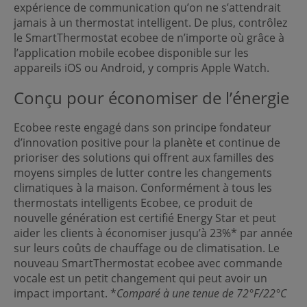
expérience de communication qu’on ne s’attendrait
jamais à un thermostat intelligent. De plus, contrôlez
le SmartThermostat ecobee de n’importe où grâce à
l’application mobile ecobee disponible sur les
appareils iOS ou Android, y compris Apple Watch.
Conçu pour économiser de l’énergie
Ecobee reste engagé dans son principe fondateur
d’innovation positive pour la planète et continue de
prioriser des solutions qui offrent aux familles des
moyens simples de lutter contre les changements
climatiques à la maison. Conformément à tous les
thermostats intelligents Ecobee, ce produit de
nouvelle génération est certifié Energy Star et peut
aider les clients à économiser jusqu’à 23%* par année
sur leurs coûts de chauffage ou de climatisation. Le
nouveau SmartThermostat ecobee avec commande
vocale est un petit changement qui peut avoir un
impact important. *
Comparé à une tenue de 72°F/22°C