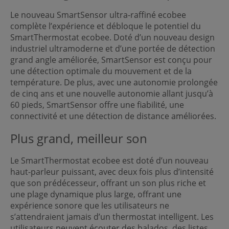
Le nouveau SmartSensor ultra-raffiné ecobee
complète l’expérience et débloque le potentiel du
SmartThermostat ecobee. Doté d’un nouveau design
industriel ultramoderne et d’une portée de détection
grand angle améliorée, SmartSensor est conçu pour
une détection optimale du mouvement et de la
température. De plus, avec une autonomie prolongée
de cinq ans et une nouvelle autonomie allant jusqu’à
60 pieds, SmartSensor offre une fiabilité, une
connectivité et une détection de distance améliorées.
Plus grand, meilleur son
Le SmartThermostat ecobee est doté d’un nouveau
haut-parleur puissant, avec deux fois plus d’intensité
que son prédécesseur, offrant un son plus riche et
une plage dynamique plus large, offrant une
expérience sonore que les utilisateurs ne
s’attendraient jamais d’un thermostat intelligent. Les
utilisateurs peuvent écouter des balados, des listes