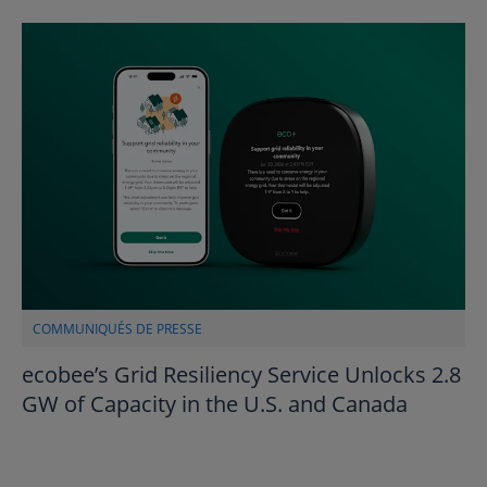
COMMUNIQUÉS DE PRESSE
ecobee’s Grid Resiliency Service Unlocks 2.8
GW of Capacity in the U.S. and Canada