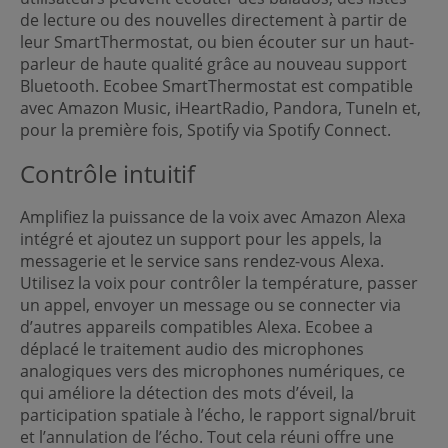
de lecture ou des nouvelles directement à partir de
leur SmartThermostat, ou bien écouter sur un haut-
parleur de haute qualité grâce au nouveau support
Bluetooth. Ecobee SmartThermostat est compatible
avec Amazon Music, iHeartRadio, Pandora, TuneIn et,
pour la première fois, Spotify via Spotify Connect.
Contrôle intuitif
Amplifiez la puissance de la voix avec Amazon Alexa
intégré et ajoutez un support pour les appels, la
messagerie et le service sans rendez-vous Alexa.
Utilisez la voix pour contrôler la température, passer
un appel, envoyer un message ou se connecter via
d’autres appareils compatibles Alexa. Ecobee a
déplacé le traitement audio des microphones
analogiques vers des microphones numériques, ce
qui améliore la détection des mots d’éveil, la
participation spatiale à l’écho, le rapport signal/bruit
et l’annulation de l’écho. Tout cela réuni offre une