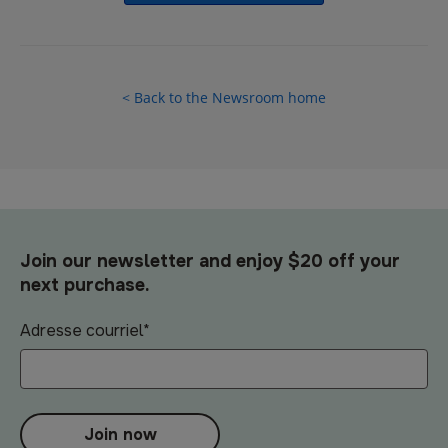
< Back to the Newsroom home
Join our newsletter and enjoy $20 off your
next purchase.
Adresse courriel
*
Join now