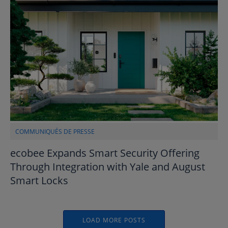
COMMUNIQUÉS DE PRESSE
ecobee Expands Smart Security Offering
Through Integration with Yale and August
Smart Locks
LOAD MORE POSTS