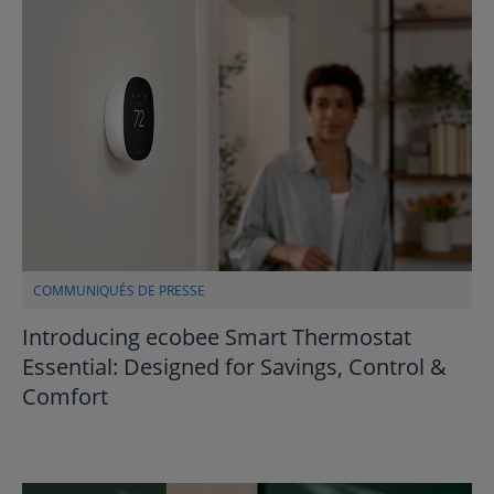
COMMUNIQUÉS DE PRESSE
Introducing ecobee Smart Thermostat
Essential: Designed for Savings, Control &
Comfort