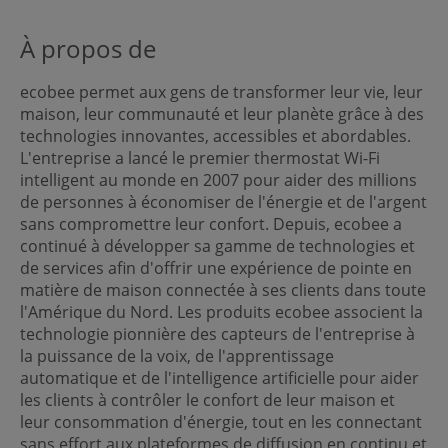
À propos de
ecobee permet aux gens de transformer leur vie, leur
maison, leur communauté et leur planète grâce à des
technologies innovantes, accessibles et abordables.
L'entreprise a lancé le premier thermostat Wi-Fi
intelligent au monde en 2007 pour aider des millions
de personnes à économiser de l'énergie et de l'argent
sans compromettre leur confort. Depuis, ecobee a
continué à développer sa gamme de technologies et
de services afin d'offrir une expérience de pointe en
matière de maison connectée à ses clients dans toute
l'Amérique du Nord. Les produits ecobee associent la
technologie pionnière des capteurs de l'entreprise à
la puissance de la voix, de l'apprentissage
automatique et de l'intelligence artificielle pour aider
les clients à contrôler le confort de leur maison et
leur consommation d'énergie, tout en les connectant
sans effort aux plateformes de diffusion en continu et