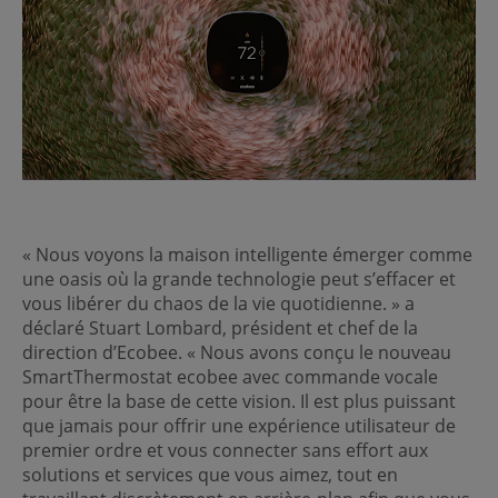
« Nous voyons la maison intelligente émerger comme
une oasis où la grande technologie peut s’effacer et
vous libérer du chaos de la vie quotidienne. » a
déclaré Stuart Lombard, président et chef de la
direction d’Ecobee. « Nous avons conçu le nouveau
SmartThermostat ecobee avec commande vocale
pour être la base de cette vision. Il est plus puissant
que jamais pour offrir une expérience utilisateur de
premier ordre et vous connecter sans effort aux
solutions et services que vous aimez, tout en