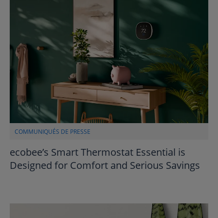
COMMUNIQUÉS DE PRESSE
ecobee’s Smart Thermostat Essential is
Designed for Comfort and Serious Savings