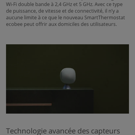
Wi-Fi double bande à 2,4 GHz et 5 GHz. Avec ce type
de puissance, de vitesse et de connectivité, il n’y a
aucune limite à ce que le nouveau SmartThermostat
ecobee peut offrir aux domiciles des utilisateurs.
Technologie avancée des capteurs