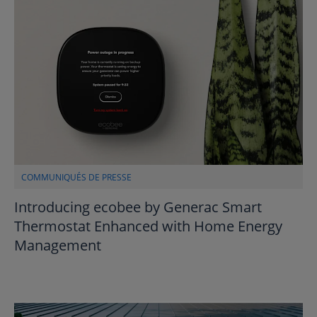
COMMUNIQUÉS DE PRESSE
Introducing ecobee by Generac Smart
Thermostat Enhanced with Home Energy
Management