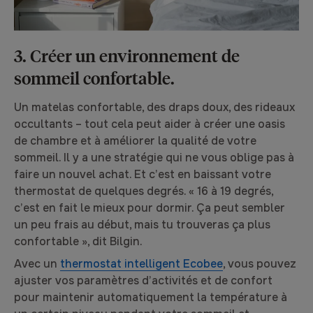
3. Créer un environnement de
sommeil confortable.
Un matelas confortable, des draps doux, des rideaux
occultants – tout cela peut aider à créer une oasis
de chambre et à améliorer la qualité de votre
sommeil. Il y a une stratégie qui ne vous oblige pas à
faire un nouvel achat. Et c’est en baissant votre
thermostat de quelques degrés. « 16 à 19 degrés,
c’est en fait le mieux pour dormir. Ça peut sembler
un peu frais au début, mais tu trouveras ça plus
confortable », dit Bilgin.
Avec un
thermostat intelligent Ecobee
, vous pouvez
ajuster vos paramètres d’activités et de confort
pour maintenir automatiquement la température à