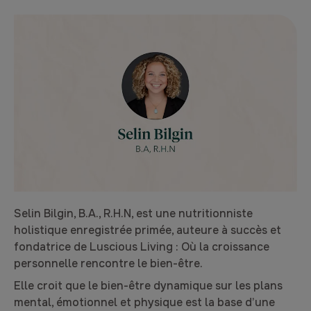
Selin Bilgin, B.A., R.H.N, est une nutritionniste
holistique enregistrée primée, auteure à succès et
fondatrice de Luscious Living : Où la croissance
personnelle rencontre le bien-être.
Elle croit que le bien-être dynamique sur les plans
mental, émotionnel et physique est la base d’une