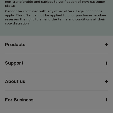
non-transferable and subject to verification of new customer
status.
Cannot be combined with any other offers. Legal conditions
apply. This offer cannot be applied to prior purchases. ecobee
reserves the right to amend the terms and conditions at their
sole discretion.
Products
Support
About us
For Business