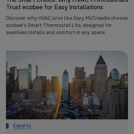
Trust ecobee for Easy Installations
Discover why HVAC pros like Gary McCreadie choose
ecobee's Smart Thermostat Lite, designed for
seamless installs and comfort in any space.
Experts