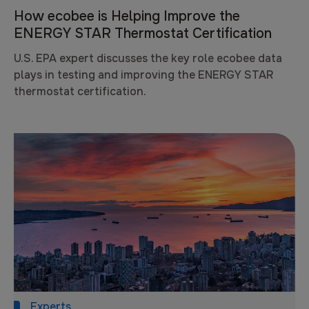
How ecobee is Helping Improve the
ENERGY STAR Thermostat Certification
U.S. EPA expert discusses the key role ecobee data
plays in testing and improving the ENERGY STAR
thermostat certification.
Experts