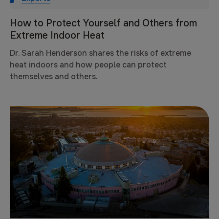
How to Protect Yourself and Others from
Extreme Indoor Heat
Dr. Sarah Henderson shares the risks of extreme
heat indoors and how people can protect
themselves and others.