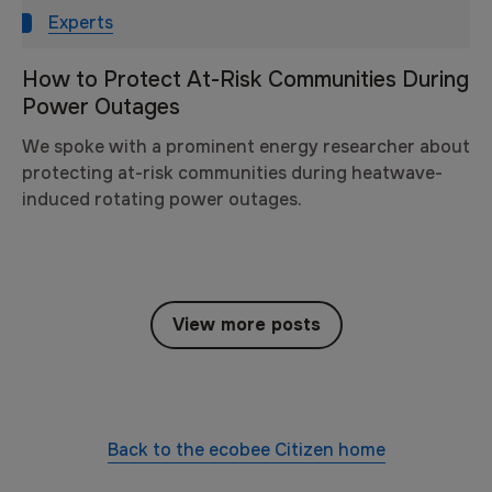
Experts
How to Protect At-Risk Communities During
Power Outages
We spoke with a prominent energy researcher about
protecting at-risk communities during heatwave-
induced rotating power outages.
View more posts
Back to the
ecobee Citizen
home