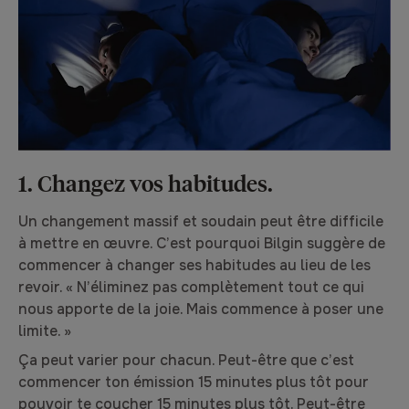
1. Changez vos habitudes.
Un changement massif et soudain peut être difficile
à mettre en œuvre. C’est pourquoi Bilgin suggère de
commencer à changer ses habitudes au lieu de les
revoir. « N’éliminez pas complètement tout ce qui
nous apporte de la joie. Mais commence à poser une
limite. »
Ça peut varier pour chacun. Peut-être que c’est
commencer ton émission 15 minutes plus tôt pour
pouvoir te coucher 15 minutes plus tôt. Peut-être