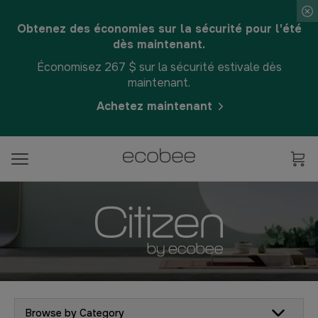
Obtenez des économies sur la sécurité pour l'été
dès maintenant.
Économisez 267 $ sur la sécurité estivale dès
maintenant.
Achetez maintenant
Browse by Category