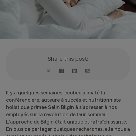
Share this post:
Il y a quelques semaines, ecobee a invité la
conférencière, auteure à succès et nutritionniste
holistique primée Selin Bilgin à s’adresser à nos
employés sur la révolution de leur sommeil.
L’approche de Bilgin était unique et rafraîchissante.
En plus de partager quelques recherches, elle nous a