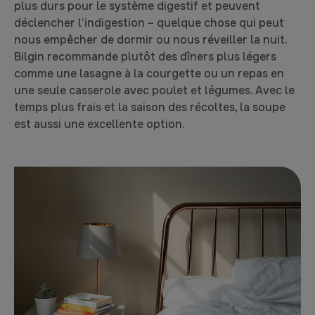
plus durs pour le système digestif et peuvent
déclencher l’indigestion – quelque chose qui peut
nous empêcher de dormir ou nous réveiller la nuit.
Bilgin recommande plutôt des dîners plus légers
comme une lasagne à la courgette ou un repas en
une seule casserole avec poulet et légumes. Avec le
temps plus frais et la saison des récoltes, la soupe
est aussi une excellente option.