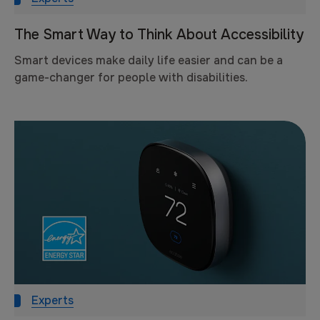
The Smart Way to Think About Accessibility
Smart devices make daily life easier and can be a
game-changer for people with disabilities.
Experts