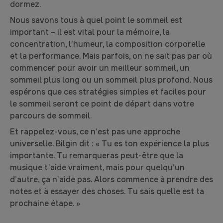
dormez.
Nous savons tous à quel point le sommeil est
important – il est vital pour la mémoire, la
concentration, l’humeur, la composition corporelle
et la performance. Mais parfois, on ne sait pas par où
commencer pour avoir un meilleur sommeil, un
sommeil plus long ou un sommeil plus profond. Nous
espérons que ces stratégies simples et faciles pour
le sommeil seront ce point de départ dans votre
parcours de sommeil.
Et rappelez-vous, ce n’est pas une approche
universelle. Bilgin dit : « Tu es ton expérience la plus
importante. Tu remarqueras peut-être que la
musique t’aide vraiment, mais pour quelqu’un
d’autre, ça n’aide pas. Alors commence à prendre des
notes et à essayer des choses. Tu sais quelle est ta
prochaine étape. »