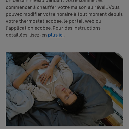
un certain niveau pendant votre sommeil et
commencer à chauffer votre maison au réveil. Vous
pouvez modifier votre horaire à tout moment depuis
votre thermostat ecobee, le portail web ou
l’application ecobee. Pour des instructions
détaillées, lisez-en
plus ici
.