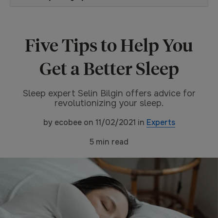
Five Tips to Help You
Get a Better Sleep
Sleep expert Selin Bilgin offers advice for
revolutionizing your sleep.
by
ecobee
on
11/02/2021
in
Experts
5
min read