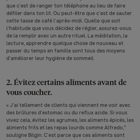
que c’est de ranger ton téléphone au lieu de faire
défiler dans ton lit. Ou peut-être que c’est de sauter
cette tasse de café l’après-midi. Quelle que soit
l’habitude que vous décidez de régler, assurez-vous
de la remplir avec un autre rituel. La méditation, la
lecture, apprendre quelque chose de nouveau et
passer du temps en famille sont tous des moyens
d’améliorer leur hygiène de sommeil.
2. Évitez certains aliments avant de
vous coucher.
« J’ai tellement de clients qui viennent me voir avec
des brûlures d’estomac ou du reflux acide. Si vous
vivez cela, évitez les agrumes, les aliments épicés, les
aliments frits et les repas lourds comme Alfredo,"
souligne Bilgin. C’est parce que ces aliments sont