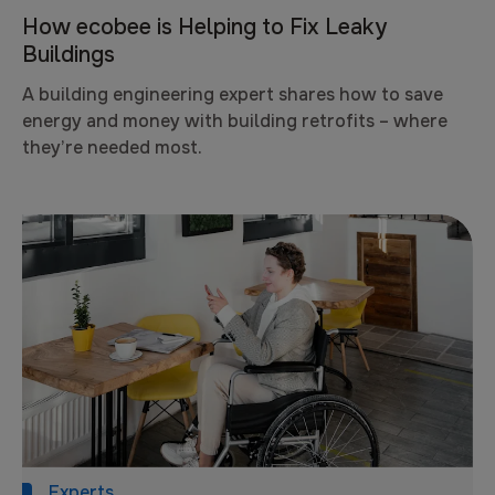
How ecobee is Helping to Fix Leaky
Buildings
A building engineering expert shares how to save
energy and money with building retrofits – where
they’re needed most.
Experts