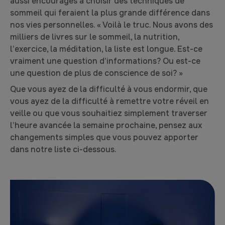
aussi encouragés à choisir des techniques de
sommeil qui feraient la plus grande différence dans
nos vies personnelles. « Voilà le truc. Nous avons des
milliers de livres sur le sommeil, la nutrition,
l’exercice, la méditation, la liste est longue. Est-ce
vraiment une question d’informations? Ou est-ce
une question de plus de conscience de soi? »
Que vous ayez de la difficulté à vous endormir, que
vous ayez de la difficulté à remettre votre réveil en
veille ou que vous souhaitiez simplement traverser
l’heure avancée la semaine prochaine, pensez aux
changements simples que vous pouvez apporter
dans notre liste ci-dessous.