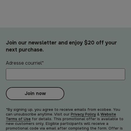
Join our newsletter and enjoy $20 off your
next purchase.
Adresse courriel
*
Join now
*By signing up, you agree to receive emails from ecobee. You
can unsubscribe anytime. Visit our
Privacy Policy
&
Website
Terms of Use
for details. This promotional offer is available to
new customers only. Eligible participants will receive a
promotional code via email after completing the form. Offer is