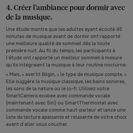
4. Créer l’ambiance pour dormir avec
de la musique.
Une étude montre que les adultes ayant écouté 45
minutes de musique avant de dormir ont rapporté
une meilleure qualité de sommeil dès la toute
première nuit. Au fil du temps, les participants à
l’étude ont rapporté un meilleur sommeil à mesure
qu’ils intégraient la musique à leur routine nocturne.
« Mais, » avertit Bilgin, « le type de musique compte. »
Elle suggère la musique classique, les bains sonores,
les sons de la nature ou le lo-fi. Utilisez votre
SmartCamera ecobee avec commande vocale
(maintenant avec Siri) ou SmartThermostat avec
commande vocale comme haut-parleur et lance une
liste de lecture apaisante et relaxante de votre choix
avant d’aller vous coucher.