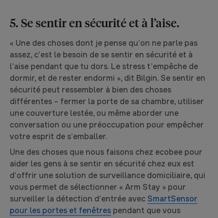
5. Se sentir en sécurité et à l’aise.
« Une des choses dont je pense qu’on ne parle pas
assez, c’est le besoin de se sentir en sécurité et à
l’aise pendant que tu dors. Le stress t’empêche de
dormir, et de rester endormi », dit Bilgin. Se sentir en
sécurité peut ressembler à bien des choses
différentes – fermer la porte de sa chambre, utiliser
une couverture lestée, ou même aborder une
conversation ou une préoccupation pour empêcher
votre esprit de s’emballer.
Une des choses que nous faisons chez ecobee pour
aider les gens à se sentir en sécurité chez eux est
d’offrir une solution de surveillance domiciliaire, qui
vous permet de sélectionner « Arm Stay » pour
surveiller la détection d’entrée avec
SmartSensor
pour les portes et fenêtres
pendant que vous