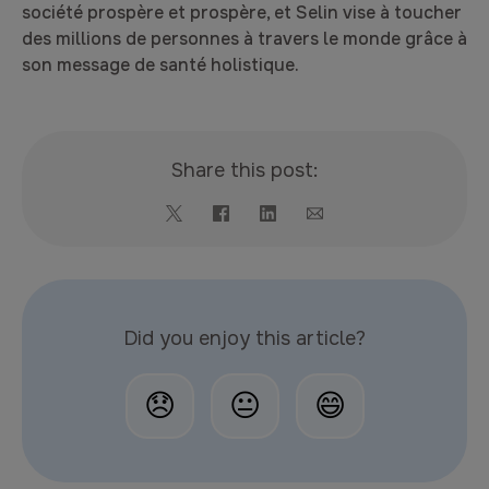
société prospère et prospère, et Selin vise à toucher
des millions de personnes à travers le monde grâce à
son message de santé holistique.
Share this post:
Did you enjoy this article?
😞
😐
😄